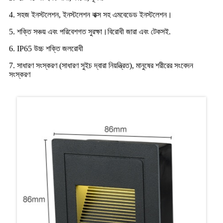
4. সহজ ইনস্টলেশন, ইনস্টলেশন বাক্স সহ এমবেডেড ইনস্টলেশন।
5. শক্তি সঞ্চয় এবং পরিবেশগত সুরক্ষা।বিরোধী জারা এবং টেকসই.
6. IP65 উচ্চ শক্তি জলরোধী
7. সাধারণ সংস্করণ (সাধারণ সুইচ দ্বারা নিয়ন্ত্রিত), মানুষের শরীরের সংবেদন
সংস্করণ