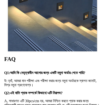
FAQ
Q1
:
আমি কি নেতৃত্বাধীন আলোর জন্য একটি নমুনা অর্ডার পেতে পারি?
উ: হ্যাঁ, আমরা মান পরীক্ষা এবং পরীক্ষা করার জন্য নমুনা অর্ডারকে স্বাগত জানাই,
মিশ্র নমুনা গ্রহণযোগ্য।
Q2
:
এই বাতি প্যাক সম্পর্কে কিভাবে?এটি নিরাপদ?
A, সাধারণত এটি 30pcs/ctn হয়, আমরা নিশ্চিত করতে প্যাক করার জন্য