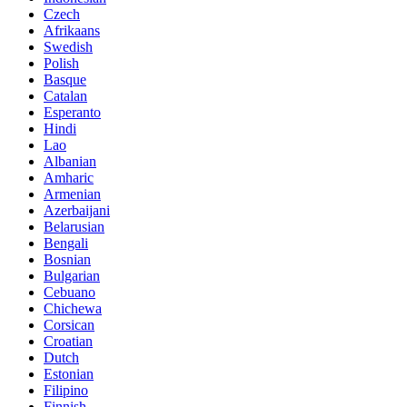
Czech
Afrikaans
Swedish
Polish
Basque
Catalan
Esperanto
Hindi
Lao
Albanian
Amharic
Armenian
Azerbaijani
Belarusian
Bengali
Bosnian
Bulgarian
Cebuano
Chichewa
Corsican
Croatian
Dutch
Estonian
Filipino
Finnish