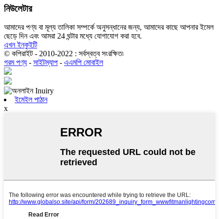
নিউলেটার
আমাদের পণ্য বা মূল্য তালিকা সম্পর্কে অনুসন্ধানের জন্য, আমাদের কাছে আপনার ইমেল
ছেড়ে দিন এবং আমরা 24 ঘন্টার মধ্যে যোগাযোগ করা হবে.
এখন ইনকুইটি
© কপিরাইট - 2010-2022 : সর্বস্বত্ব সংরক্ষিত৷
গরম পণ্য
-
সাইটম্যাপ
-
এএমপি মোবাইল
ইমেইল পাঠান
x