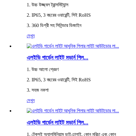
1. উচ্চ উজ্জ্বল ট্রান্সমিট্যান্স
2. IP65, 3 বছরের ওয়ারেন্টি, সিই RoHS
3. 360 ডিগ্রী সহ সিলিন্ডার ডিজাইন
দেখুন
এলইডি গার্ডেন লাইট মডার্ন পিল...
1. উচ্চ আলো প্রেরণ
2. IP65, 3 বছরের ওয়ারেন্টি, সিই RoHS
3. সহজ নকশা
দেখুন
এলইডি গার্ডেন লাইট মডার্ন পিল...
1. টেকসই অ্যালুমিনিয়াম ডাই-ঢালাই, কোন মরিচা এবং কোন