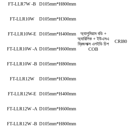
FT-LLR7W -B
D105mm*H800mm
FT-LLR10W
D105mm*H300mm
অ্যালুমিয়াম বডি +
FT-LLR10W-E
D105mm*H400mm
অ্যারিলিক + ইউএসএ
CRI80
ব্রিজলাক্স এলইডি চিপ
FT-LLR10W -A
D105mm*H600mm
COB
FT-LLR10W -B
D105mm*H800mm
FT-LLR12W
D105mm*H300mm
FT-LLR12W-E
D105mm*H400mm
FT-LLR12W -A
D105mm*H600mm
FT-LLR12W -B
D105mm*H800mm